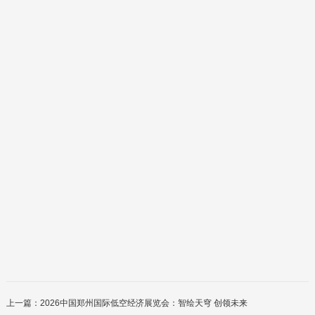
上一篇：
2026中国郑州国际低空经济展览会：智绘天穹 创领未来