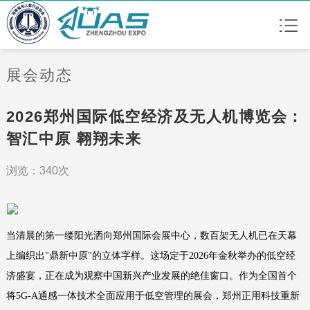
展会动态
2026郑州国际低空经济及无人机博览会：
智汇中原 翱翔未来
浏览：340次
当清晨的第一缕阳光洒向郑州国际会展中心，数百架无人机已在天幕
上编织出"鼎新中原"的立体字样。这场定于2026年金秋举办的低空经
济盛宴，正在成为观察中国新兴产业发展的绝佳窗口。作为全国首个
将5G-A通感一体技术全面应用于低空管理的展会，郑州正用科技重新