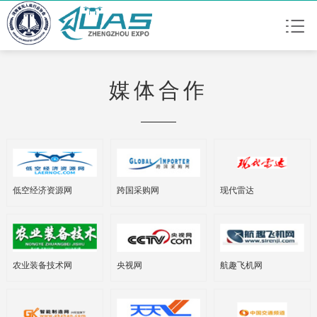
媒体合作
低空经济资源网
跨国采购网
现代雷达
农业装备技术网
央视网
航趣飞机网