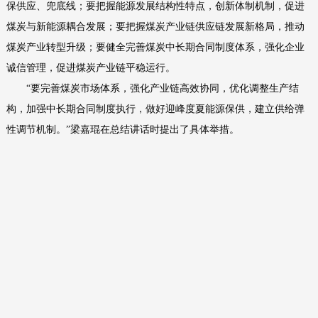
保供应、兜底线；要把握能源发展结构性特点，创新体制机制，促进
煤炭与新能源耦合发展；要把握煤炭产业链供应链发展新格局，推动
煤炭产业转型升级；要健全完善煤炭中长期合同制度体系，强化企业
诚信管理，促进煤炭产业链平稳运行。
“要完善煤炭市场体系，强化产业链高效协同，优化调整生产结
构，加强中长期合同制度执行，做好迎峰度夏能源保供，建立供给弹
性调节机制。”梁嘉琨在总结讲话时提出了具体举措。