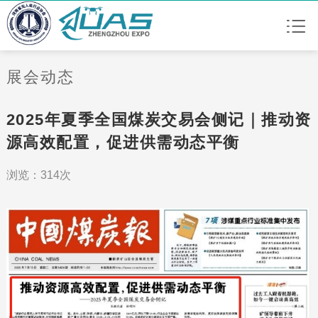
展会动态
2025年夏季全国煤炭交易会侧记｜推动资
源高效配置，促进供需动态平衡
浏览：314次