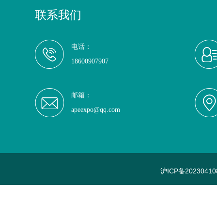
联系我们
电话：
18600907907
邮箱：
apeexpo@qq.com
沪ICP备20230410