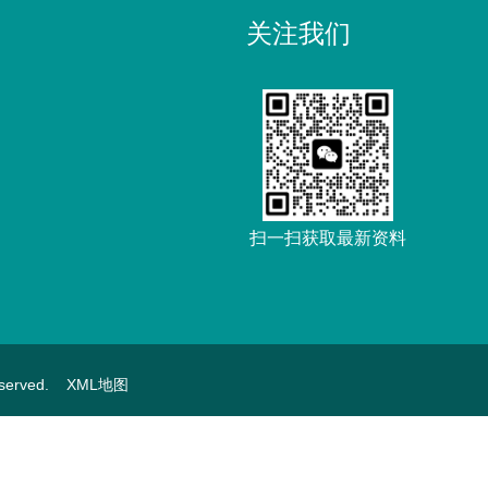
关注我们
扫一扫获取最新资料
served.
XML地图