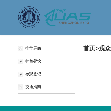
首页
>
观众
推荐展商
特色餐饮
参观登记
交通指南