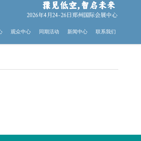
心
观众中心
同期活动
新闻中心
联系我们