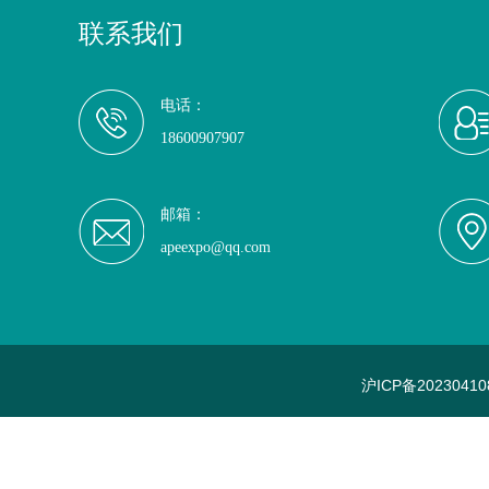
联系我们
电话：
18600907907
邮箱：
apeexpo@qq.com
沪ICP备20230410