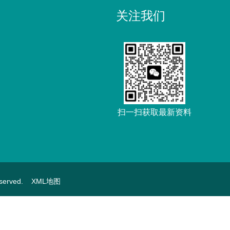
关注我们
扫一扫获取最新资料
served.
XML地图