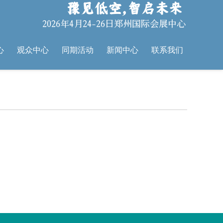
心
观众中心
同期活动
新闻中心
联系我们