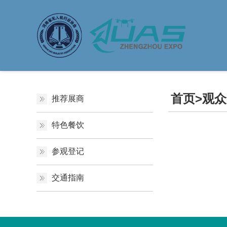
首页
>
观众
推荐展商
特色餐饮
参观登记
交通指南